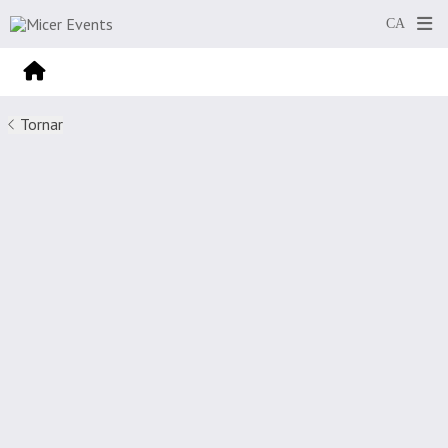
Tornar