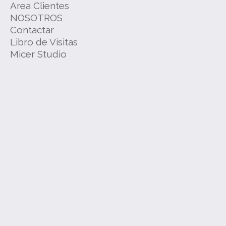
Area Clientes
Boudoir
NOSOTROS
Navidad
Contactar
Libro de Visitas
Micer Studio